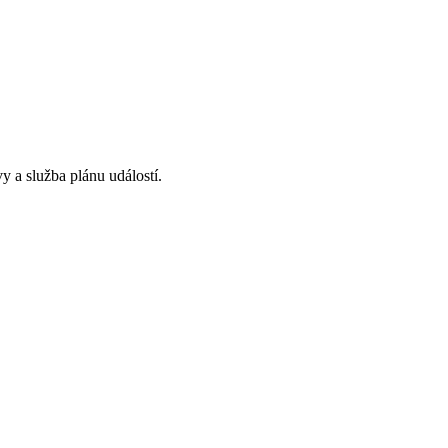
y a služba plánu událostí.