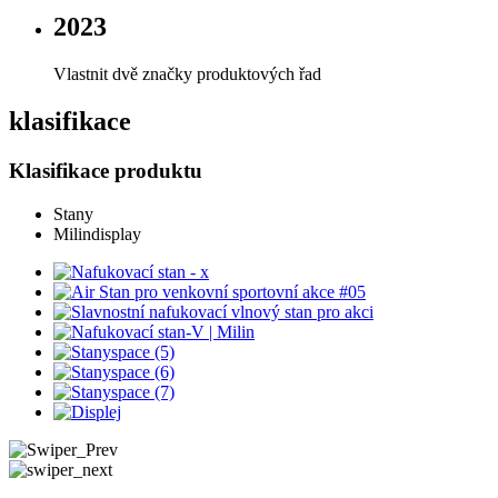
2023
Vlastnit dvě značky produktových řad
klasifikace
Klasifikace produktu
Stany
Milindisplay