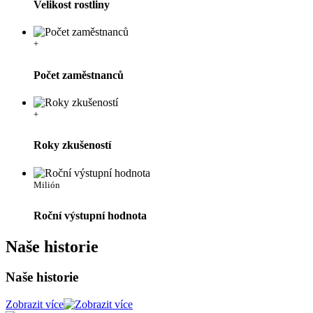
Velikost rostliny
+
Počet zaměstnanců
+
Roky zkušeností
Milión
Roční výstupní hodnota
Naše historie
Naše historie
Zobrazit více