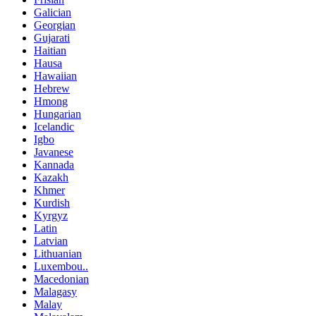
Galician
Georgian
Gujarati
Haitian
Hausa
Hawaiian
Hebrew
Hmong
Hungarian
Icelandic
Igbo
Javanese
Kannada
Kazakh
Khmer
Kurdish
Kyrgyz
Latin
Latvian
Lithuanian
Luxembou..
Macedonian
Malagasy
Malay