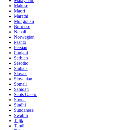
Malayalam
Maltese
Maori
Marathi
Mongolian
Burmese
Nepali
Norwegian
Pashto
Persian
Punjabi
Serbian
Sesotho
Sinhala
Slovak
Slovenian
Somali
Samoan
Scots Gaelic
Shona
Sindhi
Sundanese
Swahili
Tajik
Tamil