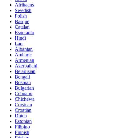
Afrikaans
Swedish
Polish
Basque
Catalan
Esperanto
Hindi
Lao
Albanian
Amharic
Armenian
Azerbaijani
Belarusian
Bengali
Bosnian
Bulgarian
Cebuano
Chichewa
Corsican
Croatian
Dutch
Estonian
Filipino
Finnish
Frisian