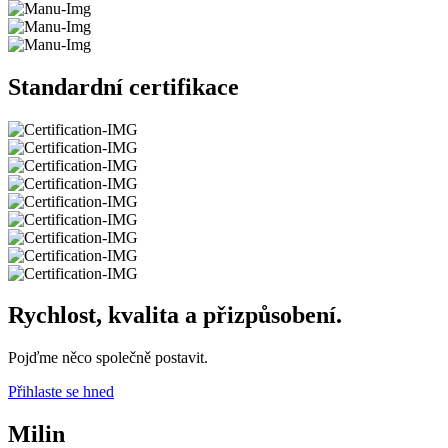
Standardní certifikace
Rychlost, kvalita a přizpůsobení.
Pojďme něco společně postavit.
Přihlaste se hned
Milin