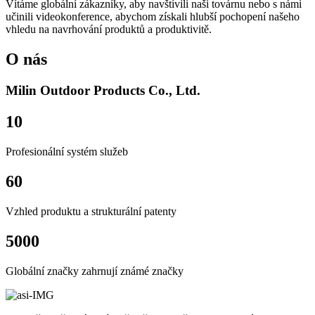
Vítáme globální zákazníky, aby navštívili naši továrnu nebo s námi
učinili videokonference, abychom získali hlubší pochopení našeho
vhledu na navrhování produktů a produktivitě.
O nás
Milin Outdoor Products Co., Ltd.
10
Profesionální systém služeb
60
Vzhled produktu a strukturální patenty
5000
Globální značky zahrnují známé značky