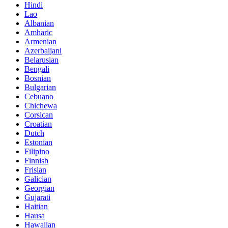
Hindi
Lao
Albanian
Amharic
Armenian
Azerbaijani
Belarusian
Bengali
Bosnian
Bulgarian
Cebuano
Chichewa
Corsican
Croatian
Dutch
Estonian
Filipino
Finnish
Frisian
Galician
Georgian
Gujarati
Haitian
Hausa
Hawaiian