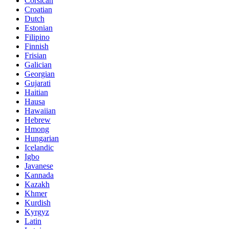
Corsican
Croatian
Dutch
Estonian
Filipino
Finnish
Frisian
Galician
Georgian
Gujarati
Haitian
Hausa
Hawaiian
Hebrew
Hmong
Hungarian
Icelandic
Igbo
Javanese
Kannada
Kazakh
Khmer
Kurdish
Kyrgyz
Latin