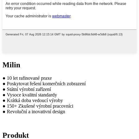
Milin
● 10 let rafinované praxe
● Poskytovat řešení komerčních zobrazení
● Státní výrobní zařízení
● Vysoce kvalitní standardy
● Krátká doba vedoucí výroby
● 150+ Zkušené výrobní pracovníci
● Revoluční a inovativní design
Produkt